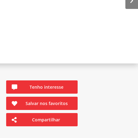
Tenho interesse
Salvar nos favoritos
Compartilhar