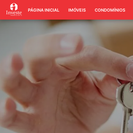
PÁGINA INICIAL
IMÓVEIS
CONDOMÍNIOS