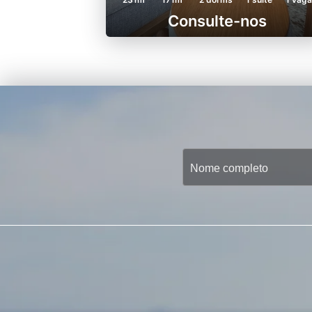
Consulte-nos