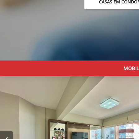
CASAS EM CONDO
MOBIL