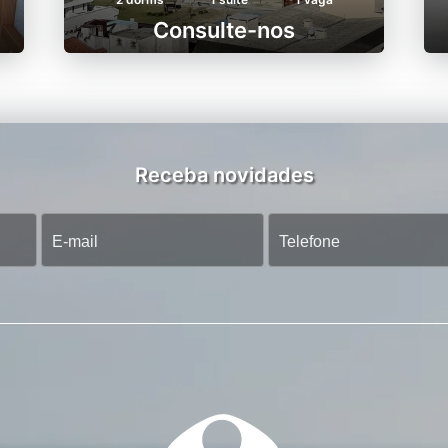
Consulte-nos
Receba novidades