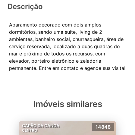
Descrição
Aparamento decorado com dois amplos
dormitórios, sendo uma suíte, living de 2
ambientes, banheiro social, churrasqueira, área de
serviço reservada, localizado a duas quadras do
mar e próximo de todos os recursos, com
elevador, porteiro eletrônico e zeladoria
Imóveis similares
CAPÃO DA CANOA
14848
CENTRO