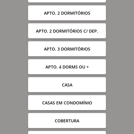
APTO. 2 DORMITÓRIOS
APTO. 2 DORMITÓRIOS C/ DEP.
APTO. 3 DORMITÓRIOS
APTO. 4 DORMS OU +
CASA
CASAS EM CONDOMÍNIO
COBERTURA