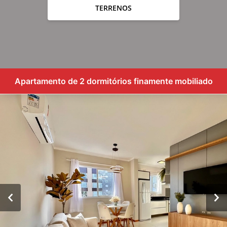
TERRENOS
Apartamento de 2 dormitórios finamente mobiliado