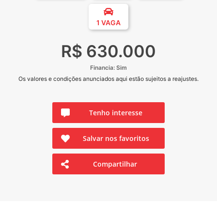
1 VAGA
R$ 630.000
Financia: Sim
Os valores e condições anunciados aqui estão sujeitos a reajustes.
Tenho interesse
Salvar nos favoritos
Compartilhar