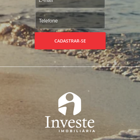
CADASTRAR-SE