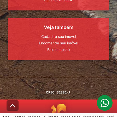
Veja também
Cadastre seu imóvel
Encomende seu imóvel
Fale conosco
CRECI
32382-J