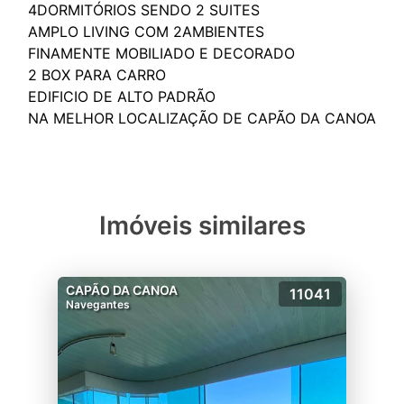
4DORMITÓRIOS SENDO 2 SUITES
AMPLO LIVING COM 2AMBIENTES
FINAMENTE MOBILIADO E DECORADO
2 BOX PARA CARRO
EDIFICIO DE ALTO PADRÃO
Imóveis similares
CAPÃO DA CANOA
11041
Navegantes