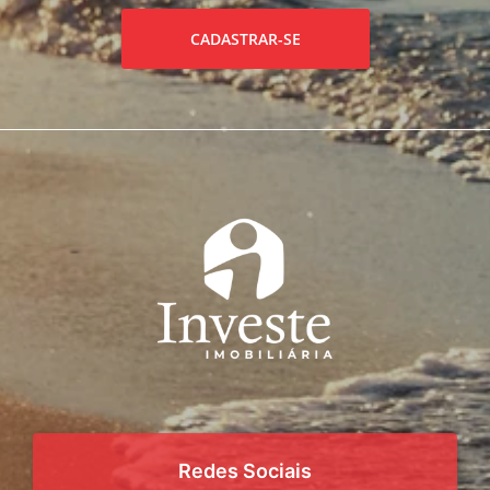
CADASTRAR-SE
Redes Sociais