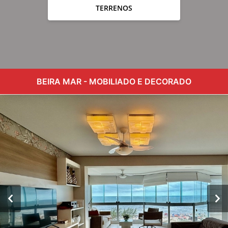
TERRENOS
BEIRA MAR - MOBILIADO E DECORADO