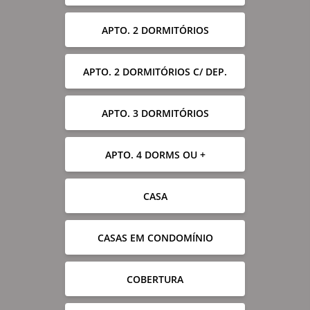
APTO. 2 DORMITÓRIOS
APTO. 2 DORMITÓRIOS C/ DEP.
APTO. 3 DORMITÓRIOS
APTO. 4 DORMS OU +
CASA
CASAS EM CONDOMÍNIO
COBERTURA