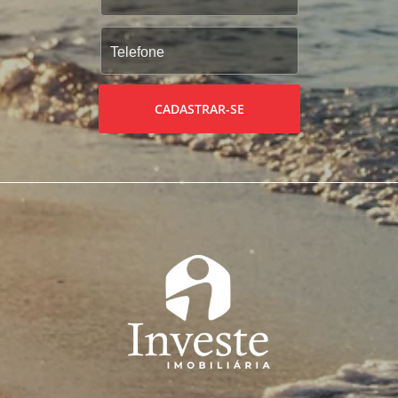
CADASTRAR-SE