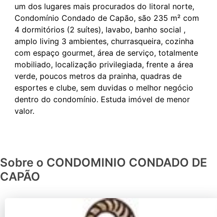
um dos lugares mais procurados do litoral norte,
Condomínio Condado de Capão, são 235 m² com
4 dormitórios (2 suítes), lavabo, banho social ,
amplo living 3 ambientes, churrasqueira, cozinha
com espaço gourmet, área de serviço, totalmente
mobiliado, localização privilegiada, frente a área
verde, poucos metros da prainha, quadras de
esportes e clube, sem duvidas o melhor negócio
dentro do condomínio. Estuda imóvel de menor
Sobre o CONDOMINIO CONDADO DE
CAPÃO