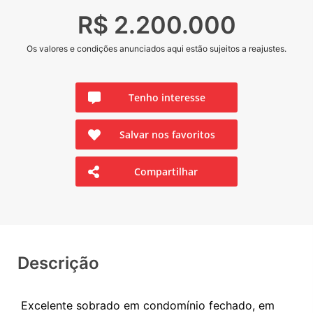
R$ 2.200.000
Os valores e condições anunciados aqui estão sujeitos a reajustes.
Tenho interesse
Salvar nos favoritos
Compartilhar
Descrição
Excelente sobrado em condomínio fechado, em