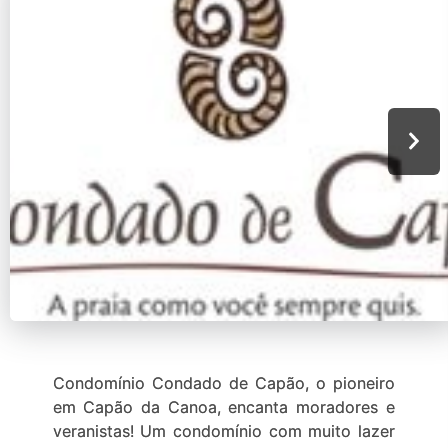
Condomínio Condado de Capão, o pioneiro
em Capão da Canoa, encanta moradores e
veranistas! Um condomínio com muito lazer