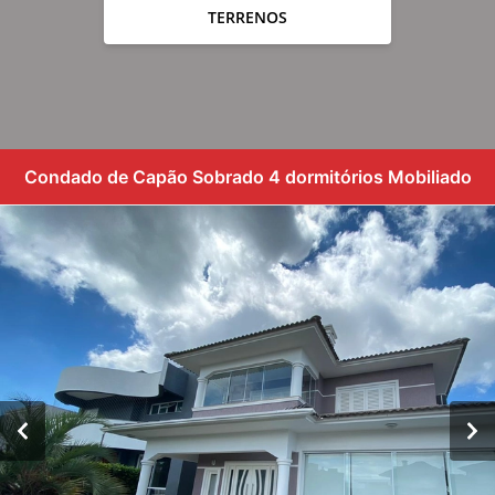
TERRENOS
Condado de Capão Sobrado 4 dormitórios Mobiliado