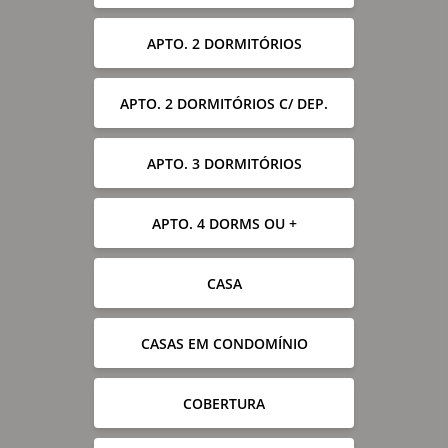
APTO. 2 DORMITÓRIOS
APTO. 2 DORMITÓRIOS C/ DEP.
APTO. 3 DORMITÓRIOS
APTO. 4 DORMS OU +
CASA
CASAS EM CONDOMÍNIO
COBERTURA