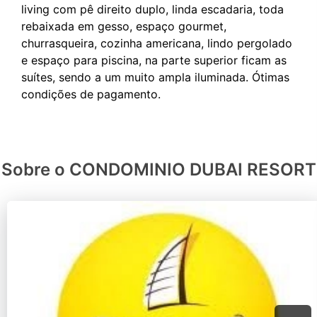
living com pê direito duplo, linda escadaria, toda
rebaixada em gesso, espaço gourmet,
churrasqueira, cozinha americana, lindo pergolado
e espaço para piscina, na parte superior ficam as
suítes, sendo a um muito ampla iluminada. Ótimas
Sobre o CONDOMINIO DUBAI RESORT