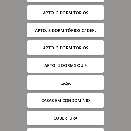
APTO. 2 DORMITÓRIOS
APTO. 2 DORMITÓRIOS C/ DEP.
APTO. 3 DORMITÓRIOS
APTO. 4 DORMS OU +
CASA
CASAS EM CONDOMÍNIO
COBERTURA