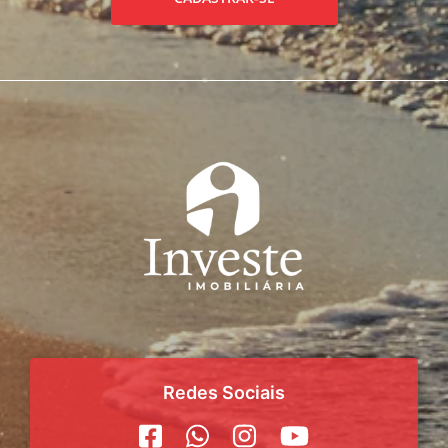
Redes Sociais