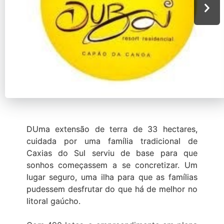
DUma extensão de terra de 33 hectares,
cuidada por uma família tradicional de
Caxias do Sul serviu de base para que
sonhos começassem a se concretizar. Um
lugar seguro, uma ilha para que as famílias
pudessem desfrutar do que há de melhor no
litoral gaúcho.