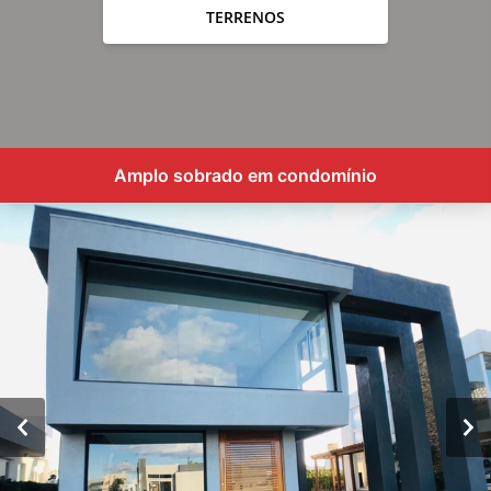
TERRENOS
Amplo sobrado em condomínio