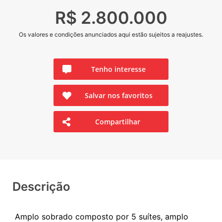
R$ 2.800.000
Os valores e condições anunciados aqui estão sujeitos a reajustes.
Tenho interesse
Salvar nos favoritos
Compartilhar
Descrição
Amplo sobrado composto por 5 suítes, amplo