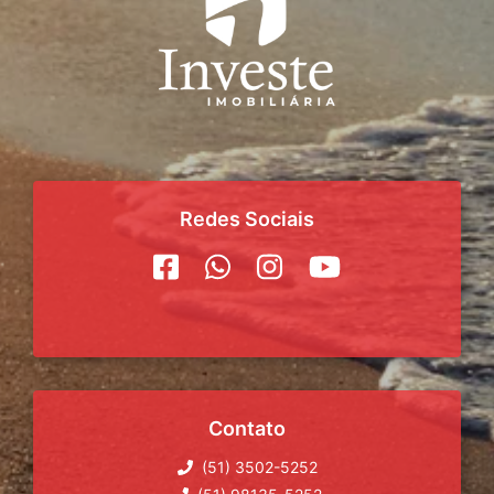
Redes Sociais
Contato
(51) 3502-5252