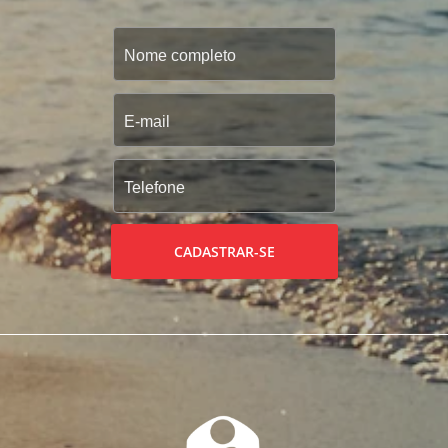
CADASTRAR-SE