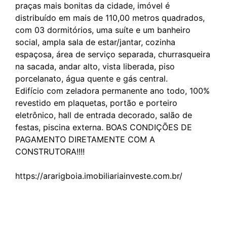
praças mais bonitas da cidade, imóvel é
distribuído em mais de 110,00 metros quadrados,
com 03 dormitórios, uma suíte e um banheiro
social, ampla sala de estar/jantar, cozinha
espaçosa, área de serviço separada, churrasqueira
na sacada, andar alto, vista liberada, piso
porcelanato, água quente e gás central.
Edifício com zeladora permanente ano todo, 100%
revestido em plaquetas, portão e porteiro
eletrônico, hall de entrada decorado, salão de
festas, piscina externa. BOAS CONDIÇÕES DE
PAGAMENTO DIRETAMENTE COM A
CONSTRUTORA!!!!