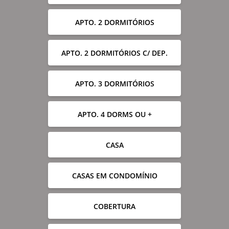
APTO. 2 DORMITÓRIOS
APTO. 2 DORMITÓRIOS C/ DEP.
APTO. 3 DORMITÓRIOS
APTO. 4 DORMS OU +
CASA
CASAS EM CONDOMÍNIO
COBERTURA