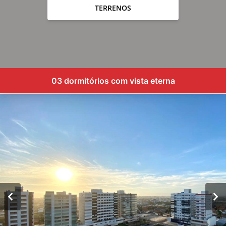
TERRENOS
03 dormitórios com vista eterna