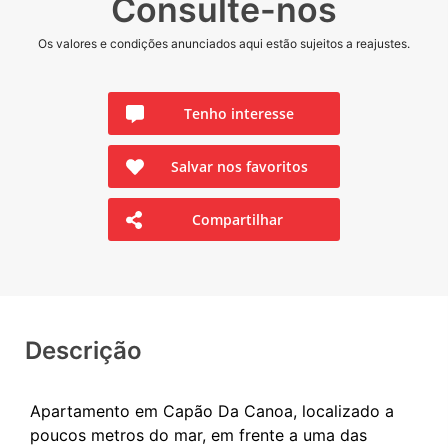
Consulte-nos
Os valores e condições anunciados aqui estão sujeitos a reajustes.
Tenho interesse
Salvar nos favoritos
Compartilhar
Descrição
Apartamento em Capão Da Canoa, localizado a
poucos metros do mar, em frente a uma das