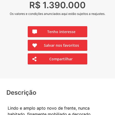
R$ 1.390.000
Os valores e condições anunciados aqui estão sujeitos a reajustes.
Tenho interesse
Salvar nos favoritos
Compartilhar
Descrição
Lindo e amplo apto novo de frente, nunca
habitado, finamente mobiliado e decorado,