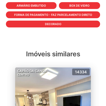
ARMÁRIO EMBUTIDO
BOX DE VIDRO
FORMA DE PAGAMENTO - FAZ PARCELAMENTO DIRETO
DECORADO
Imóveis similares
CAPÃO DA CANOA
14334
CENTRO