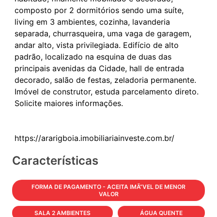
composto por 2 dormitórios sendo uma suíte,
living em 3 ambientes, cozinha, lavanderia
separada, churrasqueira, uma vaga de garagem,
andar alto, vista privilegiada. Edifício de alto
padrão, localizado na esquina de duas das
principais avenidas da Cidade, hall de entrada
decorado, salão de festas, zeladoria permanente.
Imóvel de construtor, estuda parcelamento direto.
Solicite maiores informações.
Características
FORMA DE PAGAMENTO - ACEITA IMÃ“VEL DE MENOR
VALOR
SALA 2 AMBIENTES
ÁGUA QUENTE