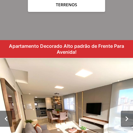
TERRENOS
Apartamento Decorado Alto padrão de Frente Para
Avenida!