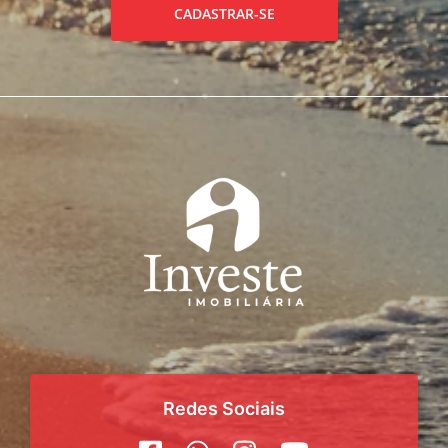
CADASTRAR-SE
Redes Sociais