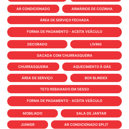
AR CONDICIONADO
ARMÁRIOS DE COZINHA
ÁREA DE SERVIÇO FECHADA
FORMA DE PAGAMENTO - ACEITA VEÃCULO
DECORADO
LIVING
SACADA COM CHURRASQUEIRA
CHURRASQUEIRA
AQUECIMENTO À GÁS
ÁREA DE SERVIÇO
BOX BLINDEX
TETO REBAIXADO EM GESSO
FORMA DE PAGAMENTO - ACEITA VEÃCULO
MOBILIADO
SALA DE JANTAR
JUNKER
AR CONDICIONADO SPLIT