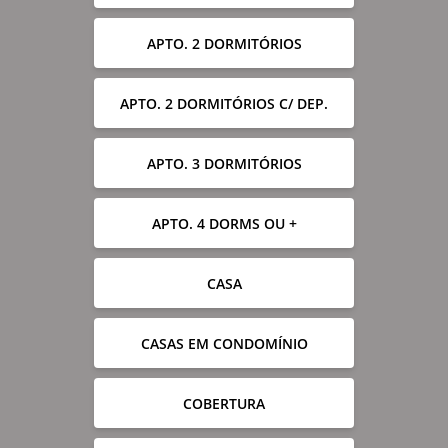
APTO. 2 DORMITÓRIOS
APTO. 2 DORMITÓRIOS C/ DEP.
APTO. 3 DORMITÓRIOS
APTO. 4 DORMS OU +
CASA
CASAS EM CONDOMÍNIO
COBERTURA