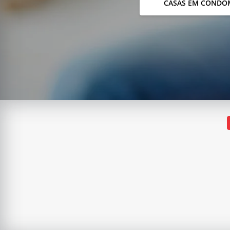
CASAS EM CONDO