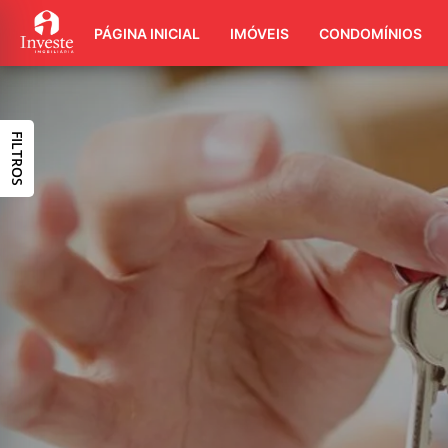
PÁGINA INICIAL
IMÓVEIS
CONDOMÍNIOS
FILTROS