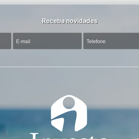
Receba novidades