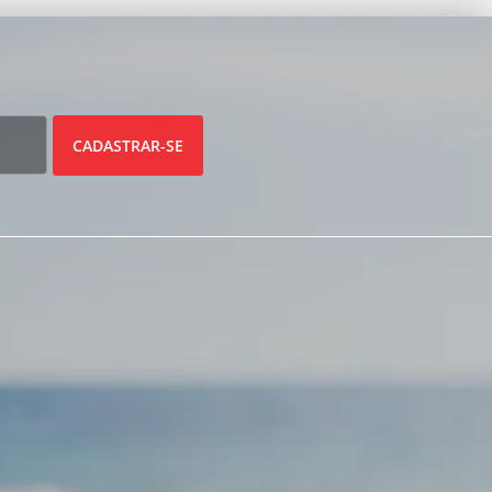
CADASTRAR-SE