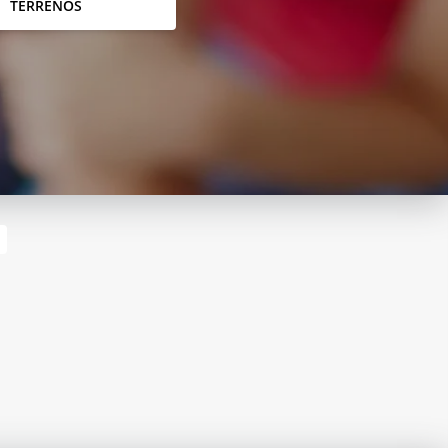
TERRENOS