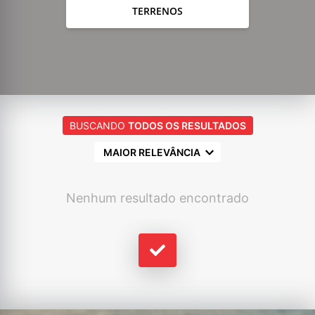
TERRENOS
BUSCANDO
TODOS OS RESULTADOS
MAIOR RELEVÂNCIA
Nenhum resultado encontrado