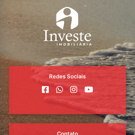
Redes Sociais
Contato