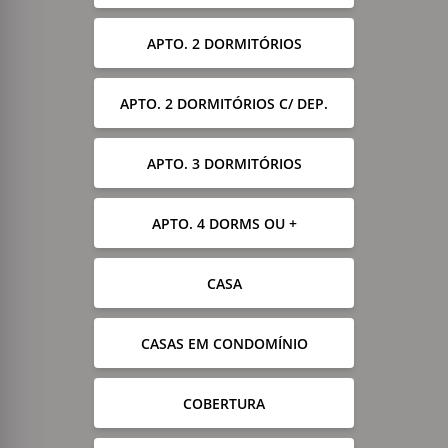
APTO. 2 DORMITÓRIOS
APTO. 2 DORMITÓRIOS C/ DEP.
APTO. 3 DORMITÓRIOS
APTO. 4 DORMS OU +
CASA
CASAS EM CONDOMÍNIO
COBERTURA