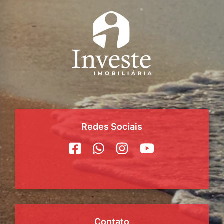
Redes Sociais
Contato