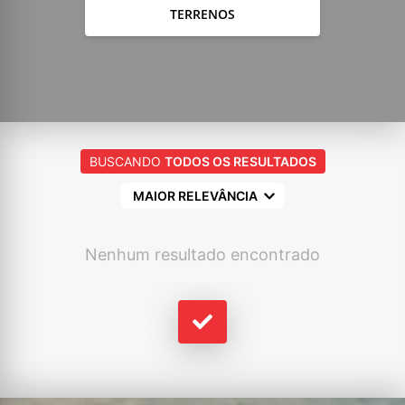
TERRENOS
BUSCANDO
TODOS OS RESULTADOS
MAIOR RELEVÂNCIA
Nenhum resultado encontrado