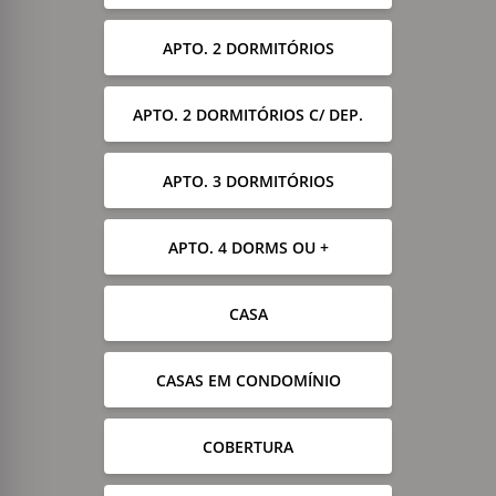
APTO. 2 DORMITÓRIOS
APTO. 2 DORMITÓRIOS C/ DEP.
APTO. 3 DORMITÓRIOS
APTO. 4 DORMS OU +
CASA
CASAS EM CONDOMÍNIO
COBERTURA