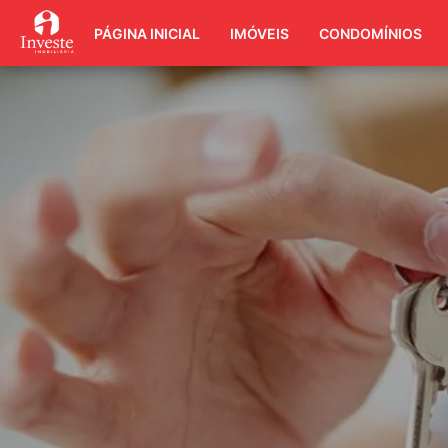
PÁGINA INICIAL
IMÓVEIS
CONDOMÍNIOS