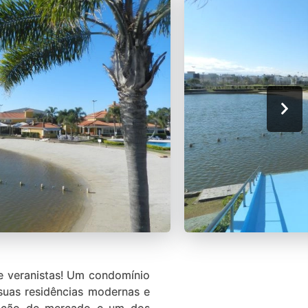
 veranistas! Um condomínio
 suas residências modernas e