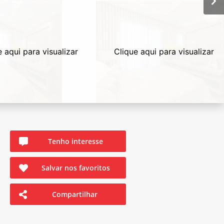
e aqui para visualizar
Clique aqui para visualizar
Tenho interesse
Salvar nos favoritos
Compartilhar