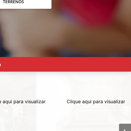
TERRENOS
a
e aqui para visualizar
Clique aqui para visualizar