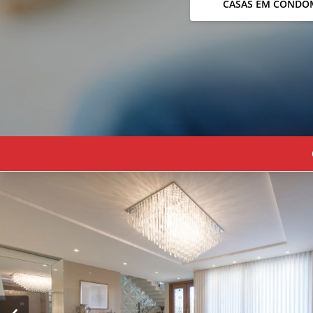
CASAS EM CONDO