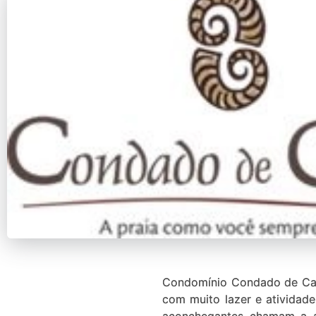
Condomínio Condado de Cap
com muito lazer e atividade