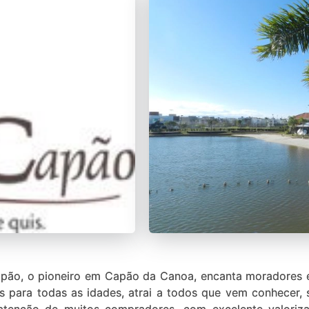
ão, o pioneiro em Capão da Canoa, encanta moradores e
s para todas as idades, atrai a todos que vem conhecer,