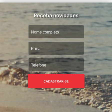
Receba novidades
CADASTRAR-SE