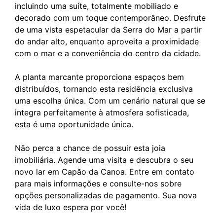
incluindo uma suíte, totalmente mobiliado e
decorado com um toque contemporâneo. Desfrute
de uma vista espetacular da Serra do Mar a partir
do andar alto, enquanto aproveita a proximidade
com o mar e a conveniência do centro da cidade.
A planta marcante proporciona espaços bem
distribuídos, tornando esta residência exclusiva
uma escolha única. Com um cenário natural que se
integra perfeitamente à atmosfera sofisticada,
esta é uma oportunidade única.
Não perca a chance de possuir esta joia
imobiliária. Agende uma visita e descubra o seu
novo lar em Capão da Canoa. Entre em contato
para mais informações e consulte-nos sobre
opções personalizadas de pagamento. Sua nova