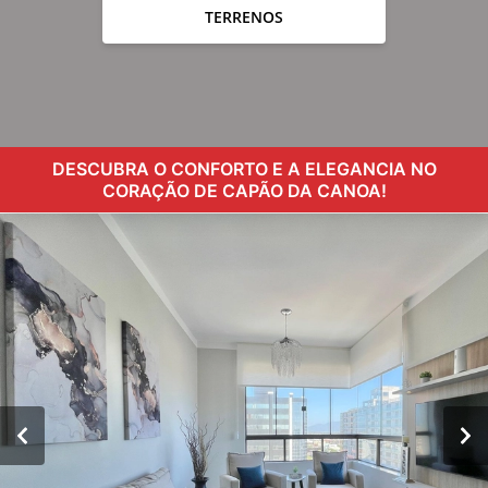
TERRENOS
DESCUBRA O CONFORTO E A ELEGANCIA NO
CORAÇÃO DE CAPÃO DA CANOA!