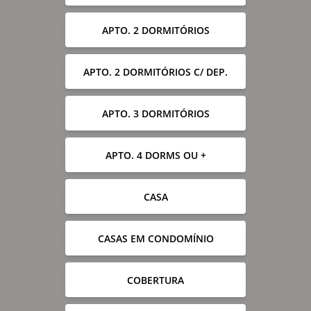
APTO. 2 DORMITÓRIOS
APTO. 2 DORMITÓRIOS C/ DEP.
APTO. 3 DORMITÓRIOS
APTO. 4 DORMS OU +
CASA
CASAS EM CONDOMÍNIO
COBERTURA