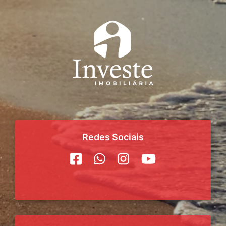
Redes Sociais