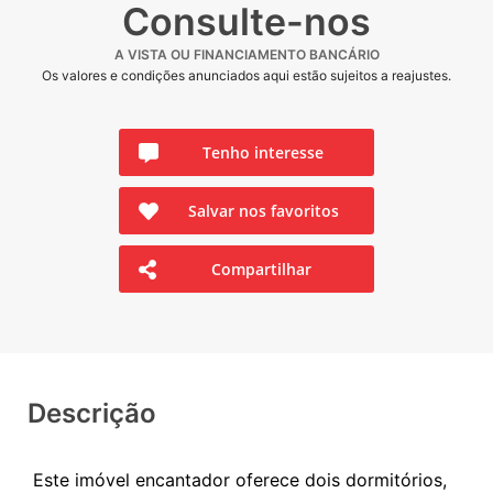
Consulte-nos
A VISTA OU FINANCIAMENTO BANCÁRIO
Os valores e condições anunciados aqui estão sujeitos a reajustes.
Tenho interesse
Salvar nos favoritos
Compartilhar
Descrição
Este imóvel encantador oferece dois dormitórios,