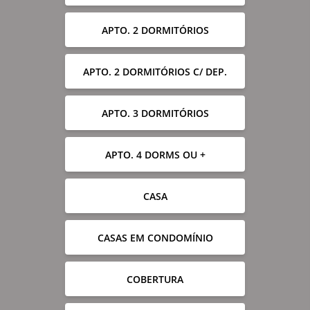
APTO. 2 DORMITÓRIOS
APTO. 2 DORMITÓRIOS C/ DEP.
APTO. 3 DORMITÓRIOS
APTO. 4 DORMS OU +
CASA
CASAS EM CONDOMÍNIO
COBERTURA