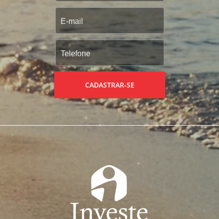
CADASTRAR-SE