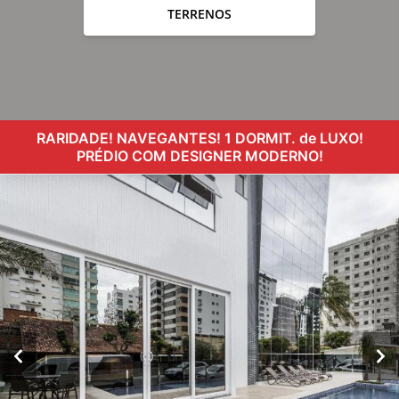
TERRENOS
RARIDADE! NAVEGANTES! 1 DORMIT. de LUXO!
PRÉDIO COM DESIGNER MODERNO!