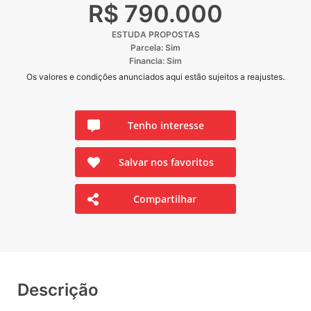
R$ 790.000
ESTUDA PROPOSTAS
Parcela: Sim
Financia: Sim
Os valores e condições anunciados aqui estão sujeitos a reajustes.
Tenho interesse
Salvar nos favoritos
Compartilhar
Descrição