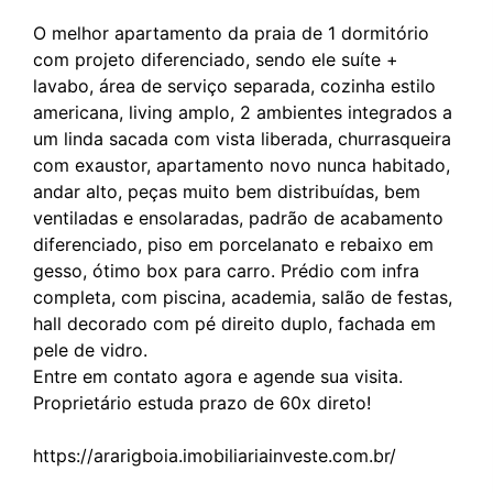
O melhor apartamento da praia de 1 dormitório
com projeto diferenciado, sendo ele suíte +
lavabo, área de serviço separada, cozinha estilo
americana, living amplo, 2 ambientes integrados a
um linda sacada com vista liberada, churrasqueira
com exaustor, apartamento novo nunca habitado,
andar alto, peças muito bem distribuídas, bem
ventiladas e ensolaradas, padrão de acabamento
diferenciado, piso em porcelanato e rebaixo em
gesso, ótimo box para carro. Prédio com infra
completa, com piscina, academia, salão de festas,
hall decorado com pé direito duplo, fachada em
pele de vidro.
Entre em contato agora e agende sua visita.
Proprietário estuda prazo de 60x direto!