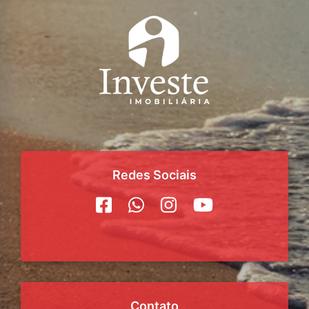
Redes Sociais
Contato