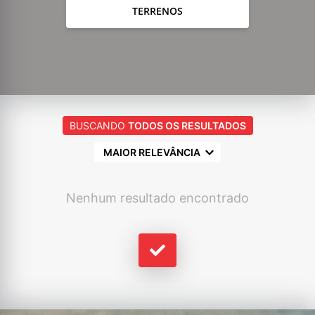
TERRENOS
BUSCANDO
TODOS OS RESULTADOS
MAIOR RELEVÂNCIA
Nenhum resultado encontrado