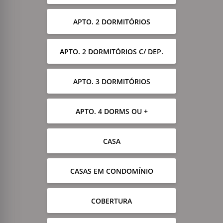
APTO. 2 DORMITÓRIOS
APTO. 2 DORMITÓRIOS C/ DEP.
APTO. 3 DORMITÓRIOS
APTO. 4 DORMS OU +
CASA
CASAS EM CONDOMÍNIO
COBERTURA