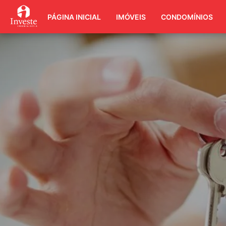
PÁGINA INICIAL
IMÓVEIS
CONDOMÍNIOS