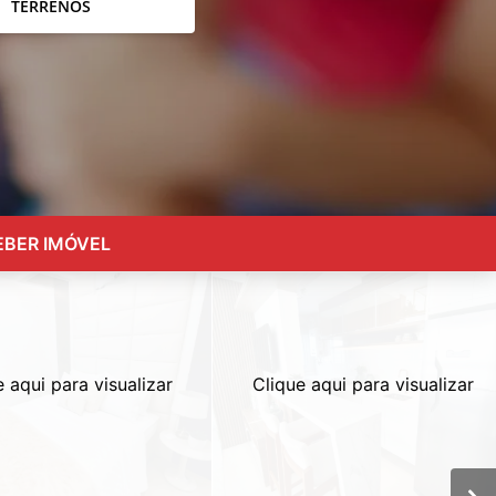
TERRENOS
EBER IMÓVEL
e aqui para visualizar
Clique aqui para visualizar