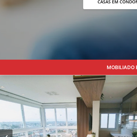
CASAS EM CONDO
MOBILIADO 