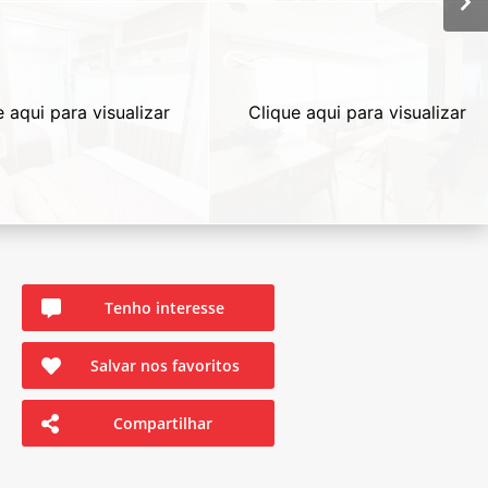
e aqui para visualizar
Clique aqui para visualizar
Tenho interesse
Salvar nos favoritos
Compartilhar