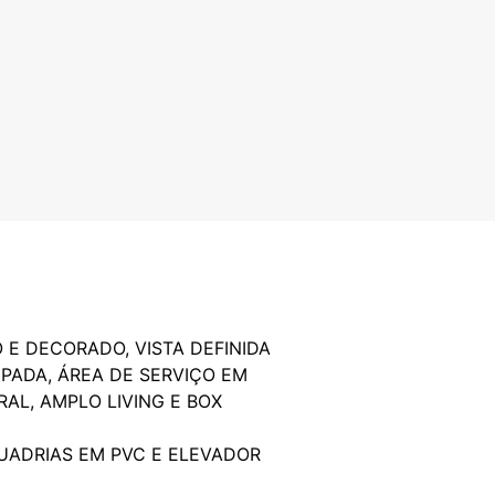
 E DECORADO, VISTA DEFINIDA
IPADA, ÁREA DE SERVIÇO EM
AL, AMPLO LIVING E BOX
QUADRIAS EM PVC E ELEVADOR