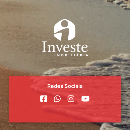
Redes Sociais