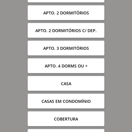
APTO. 2 DORMITÓRIOS
APTO. 2 DORMITÓRIOS C/ DEP.
APTO. 3 DORMITÓRIOS
APTO. 4 DORMS OU +
CASA
CASAS EM CONDOMÍNIO
COBERTURA