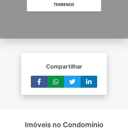
TERRENOS
Compartilhar
Imóveis no Condomínio