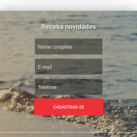
Receba novidades
CADASTRAR-SE